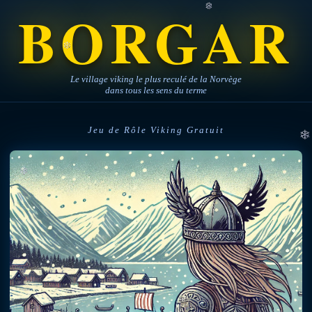
BORGAR
Le village viking le plus reculé de la Norvège
dans tous les sens du terme
Jeu de Rôle Viking Gratuit